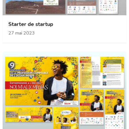
Starter de startup
27 mai 2023