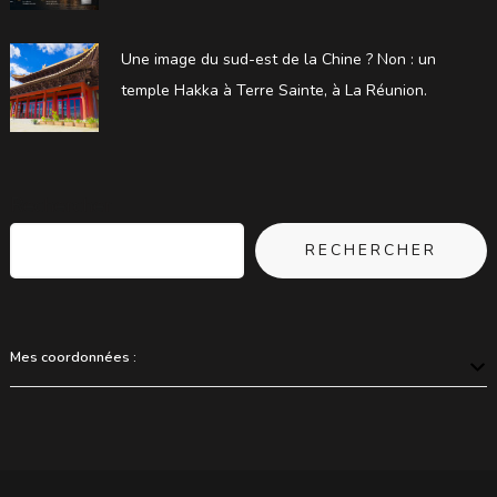
Une image du sud-est de la Chine ? Non : un
temple Hakka à Terre Sainte, à La Réunion.
Rechercher
RECHERCHER
Mes coordonnées :