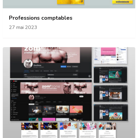
Professions comptables
27 mai 2023