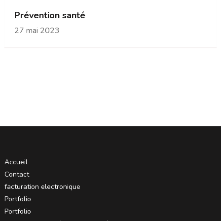
Prévention santé
27 mai 2023
Accueil
Contact
facturation electronique
Portfolio
Portfolio