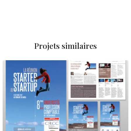
Projets similaires