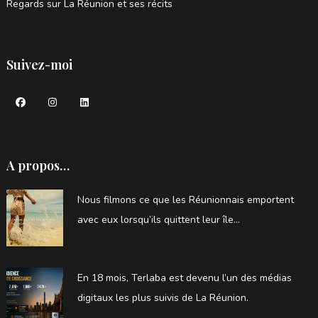
Regards sur La Réunion et ses récits
Suivez-moi
A propos…
Nous filmons ce que les Réunionnais emportent
avec eux lorsqu’ils quittent leur île…
En 18 mois, Terlaba est devenu l’un des médias
digitaux les plus suivis de La Réunion.