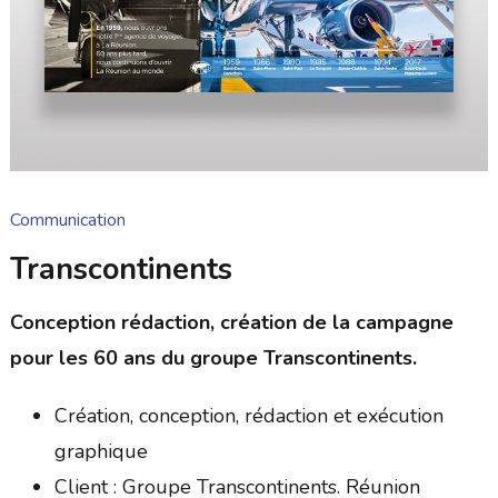
Communication
Transcontinents
Conception rédaction, création de la campagne
pour les 60 ans du groupe Transcontinents.
Création, conception, rédaction et exécution
graphique
Client : Groupe Transcontinents. Réunion